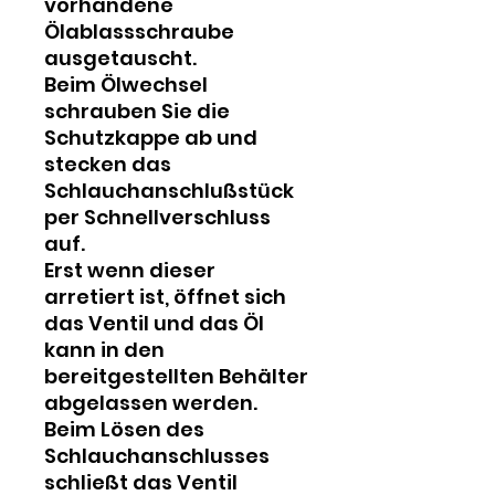
vorhandene
Ölablassschraube
ausgetauscht.
Beim Ölwechsel
schrauben Sie die
Schutzkappe ab und
stecken das
Schlauchanschlußstück
per Schnellverschluss
auf.
Erst wenn dieser
arretiert ist, öffnet sich
das Ventil und das Öl
kann in den
bereitgestellten Behälter
abgelassen werden.
Beim Lösen des
Schlauchanschlusses
schließt das Ventil