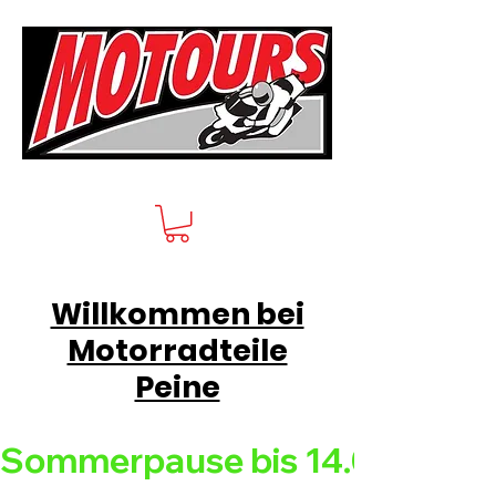
Willkommen bei
Motorradteile
Peine
Sommerpause bis 14.08.26 