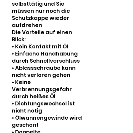
selbsttätig und Sie
müssen nur noch die
Schutzkappe wieder
aufdrehen
Die Vorteile auf einen
Blick:
• Kein Kontakt mit Öl
• Einfache Handhabung
durch Schnellverschluss
• Ablassschraube kann
nicht verloren gehen
• Keine
Verbrennungsgefahr
durch heißes Öl
• Dichtungswechsel ist
nicht nötig
• Ölwannengewinde wird
geschont
• Doppelte