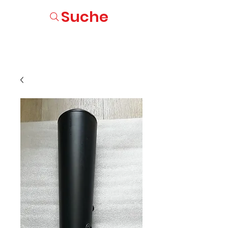
Suche