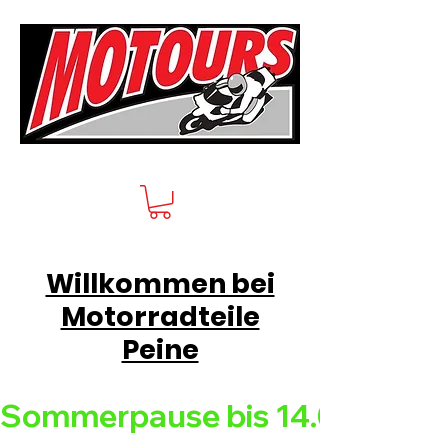
Willkommen bei
Motorradteile
Peine
Sommerpause bis 14.08.26 