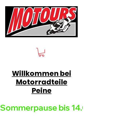
Willkommen bei
Motorradteile
Peine
Sommerpause bis 14.08.26 