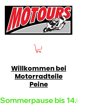
Willkommen bei
Motorradteile
Peine
Sommerpause bis 14.08.26 