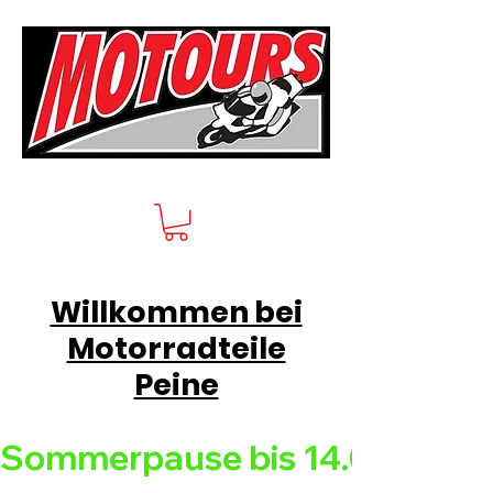
Willkommen bei
Motorradteile
Peine
Sommerpause bis 14.08.26 