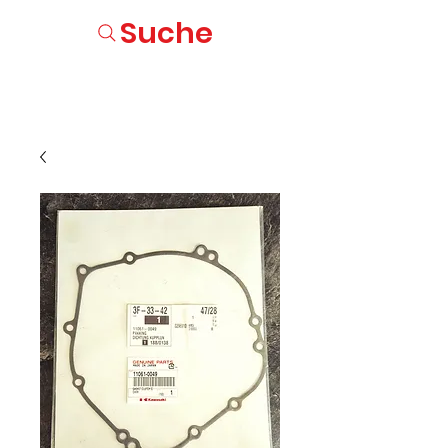
Suche