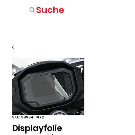
Suche
SKU: 99994-1472
Displayfolie