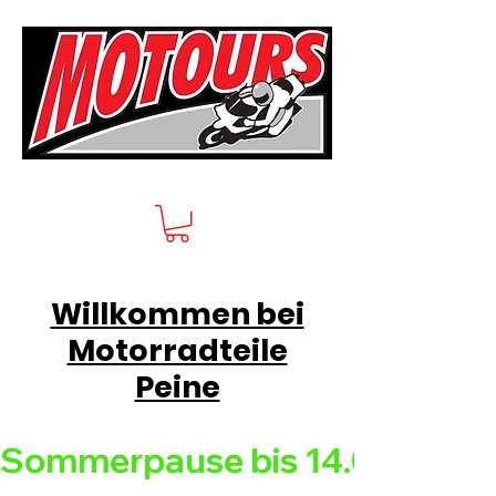
Willkommen bei
Motorradteile
Peine
Sommerpause bis 14.08.26 