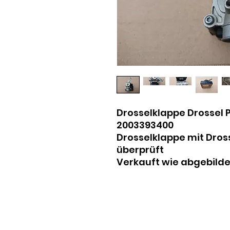
Drosselklappe Drossel 
2003393400
Drosselklappe mit Dros
überprüft
Verkauft wie abgebilde