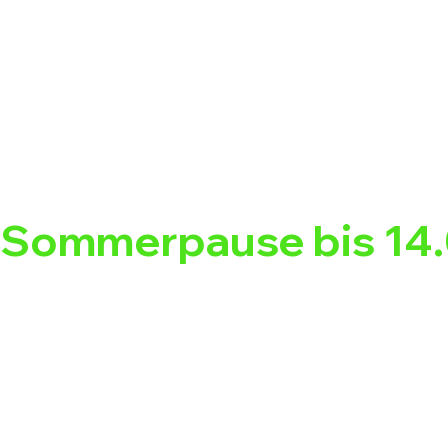
Sommerpause bis 14.