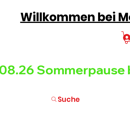
Willkommen bei Mo
08.26 
Suche