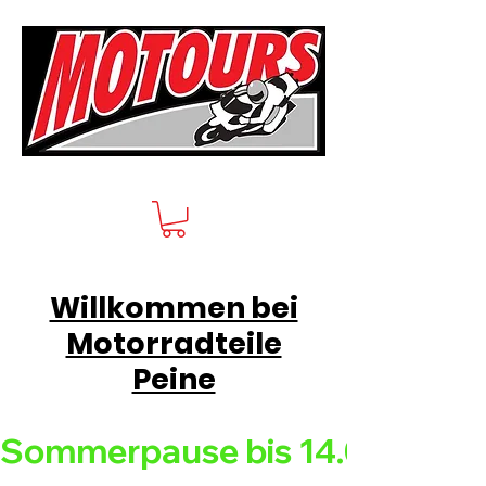
Willkommen bei
Motorradteile
Peine
Sommerpause bis 14.08.26 