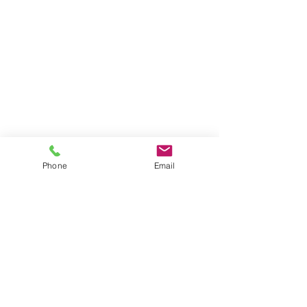
Phone
Email
Impressum