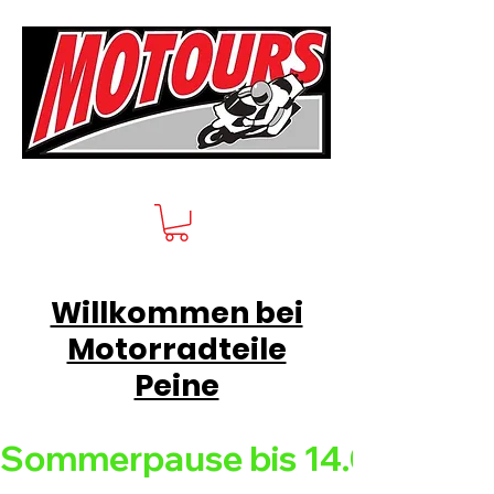
Willkommen bei
Motorradteile
Peine
Sommerpause bis 14.08.26 