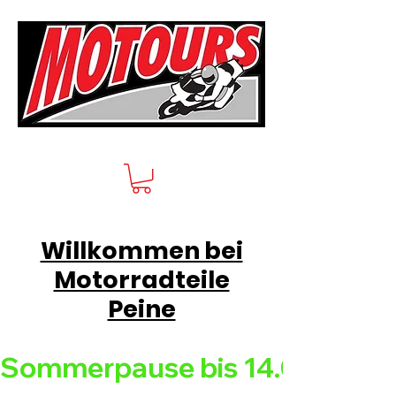
Willkommen bei
Motorradteile
Peine
Sommerpause bis 14.08.26 