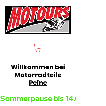
Willkommen bei
Motorradteile
Peine
Sommerpause bis 14.08.26 