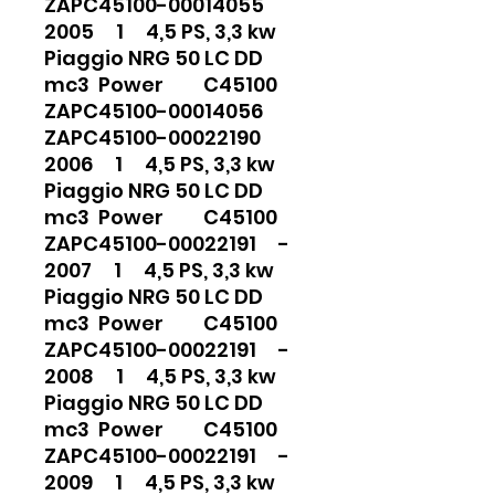
ZAPC45100-00014055
2005 1 4,5 PS, 3,3 kw
Piaggio NRG 50 LC DD
mc3 Power C45100
ZAPC45100-00014056
ZAPC45100-00022190
2006 1 4,5 PS, 3,3 kw
Piaggio NRG 50 LC DD
mc3 Power C45100
ZAPC45100-00022191 -
2007 1 4,5 PS, 3,3 kw
Piaggio NRG 50 LC DD
mc3 Power C45100
ZAPC45100-00022191 -
2008 1 4,5 PS, 3,3 kw
Piaggio NRG 50 LC DD
mc3 Power C45100
ZAPC45100-00022191 -
2009 1 4,5 PS, 3,3 kw