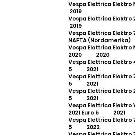
Vespa Elettrica Elekt
2019
Vespa Elettrica Elekt
2019
Vespa Elettrica Elektr
NAFTA (Nordamerik
Vespa Elettrica Elektro
2020 2020
Vespa Elettrica Elektro
5 2021
Vespa Elettrica Elektro
5 2021
Vespa Elettrica Elektro
5 2021
Vespa Elettrica Elektr
2021 Euro 5 2021
Vespa Elettrica Elektr
5 2022
Vespa Elettrica Elektr