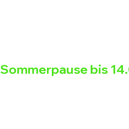
Sommerpause bis 14.