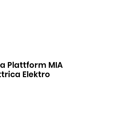
a Plattform MIA
trica Elektro