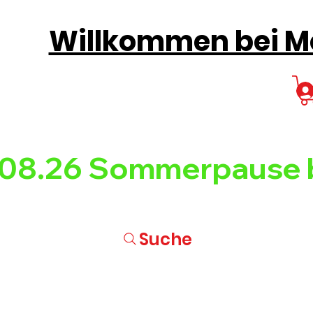
Willkommen bei Mo
08.26 
Suche