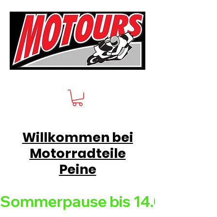
Willkommen bei
Motorradteile
Peine
Sommerpause bis 14.08.26 