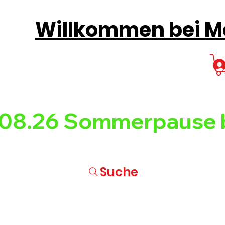
Willkommen bei Mo
08.26 
Suche