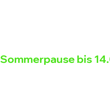
Sommerpause bis 14.