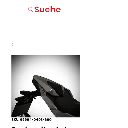
Suche
SKU: 99994-0403-660