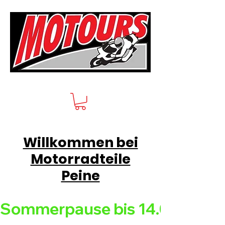
Willkommen bei
Motorradteile
Peine
Sommerpause bis 14.08.26 