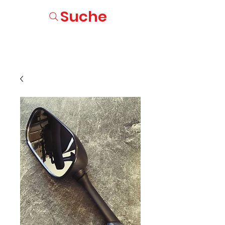
Suche