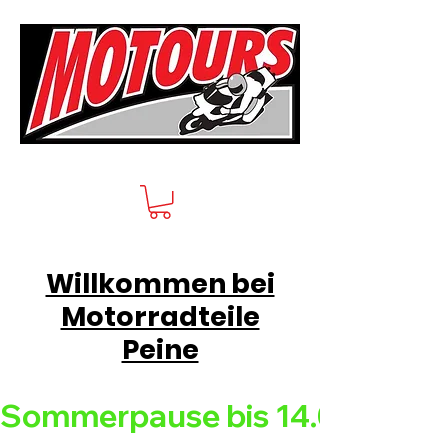
Willkommen bei
Motorradteile
Peine
Sommerpause bis 14.08.26 