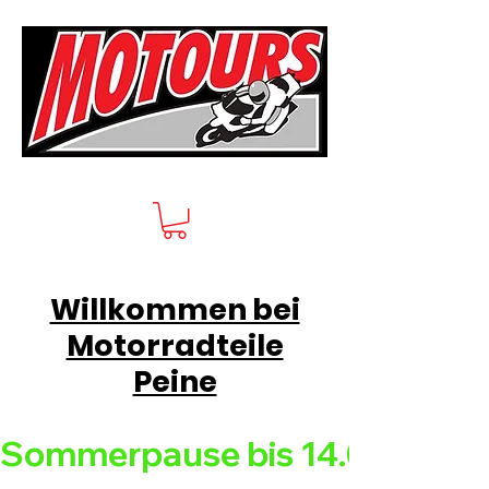
Willkommen bei
Motorradteile
Peine
Sommerpause bis 14.08.26 