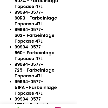
40XA - Farbeinlage
Topcase 47L
99994-0577-
60RB - Farbeinlage
Topcase 47L
99994-0577-
60S - Farbeinlage
Topcase 47L
99994-0577-
660 - Farbeinlage
Topcase 47L
99994-0577-
725 - Farbeinlage
Topcase 47L
99994-0577-
51PA - Farbeinlage
Topcase 47L
99994-0577-
15TA - Farbeinlage