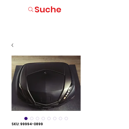
Suche
SKU: 99994-0899