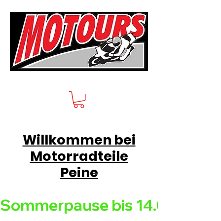
Willkommen bei
Motorradteile
Peine
Sommerpause bis 14.08.26 