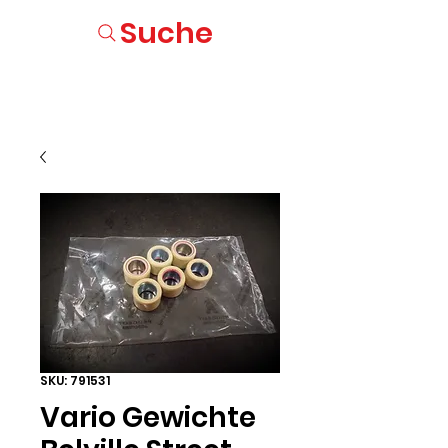
Suche
SKU: 791531
Vario Gewichte