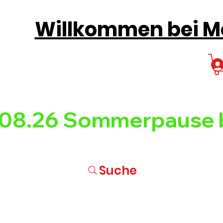
Willkommen bei Mo
08.26 
Suche