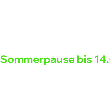
Sommerpause bis 14.