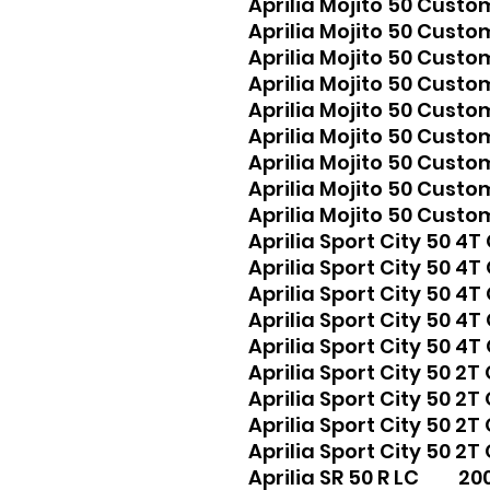
Aprilia Mojito 50 Cu
Aprilia Mojito 50 Cus
Aprilia Mojito 50 Cus
Aprilia Mojito 50 Cus
Aprilia Mojito 50 Cus
Aprilia Mojito 50 Cus
Aprilia Mojito 50 Cus
Aprilia Mojito 50 Cus
Aprilia Mojito 50 Cus
Aprilia Sport City 50
Aprilia Sport City 50 
Aprilia Sport City 50 
Aprilia Sport City 50 
Aprilia Sport City 50 
Aprilia Sport City 50 
Aprilia Sport City 50 
Aprilia Sport City 50 
Aprilia Sport City 50 
Aprilia SR 50 R LC 20