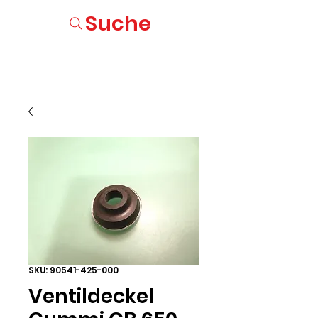
Suche
SKU: 90541-425-000
Ventildeckel