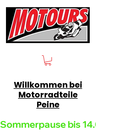
Willkommen bei
Motorradteile
Peine
Sommerpause bis 14.08.26 