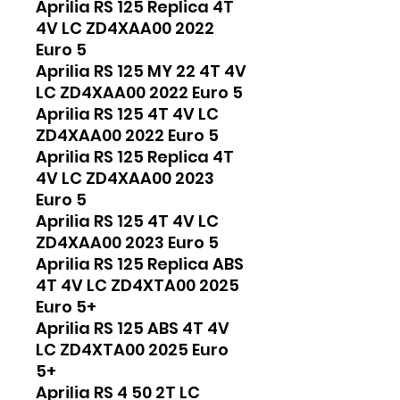
Aprilia RS 125 Replica 4T
4V LC ZD4XAA00 2022
Euro 5
Aprilia RS 125 MY 22 4T 4V
LC ZD4XAA00 2022 Euro 5
Aprilia RS 125 4T 4V LC
ZD4XAA00 2022 Euro 5
Aprilia RS 125 Replica 4T
4V LC ZD4XAA00 2023
Euro 5
Aprilia RS 125 4T 4V LC
ZD4XAA00 2023 Euro 5
Aprilia RS 125 Replica ABS
4T 4V LC ZD4XTA00 2025
Euro 5+
Aprilia RS 125 ABS 4T 4V
LC ZD4XTA00 2025 Euro
5+
Aprilia RS 4 50 2T LC