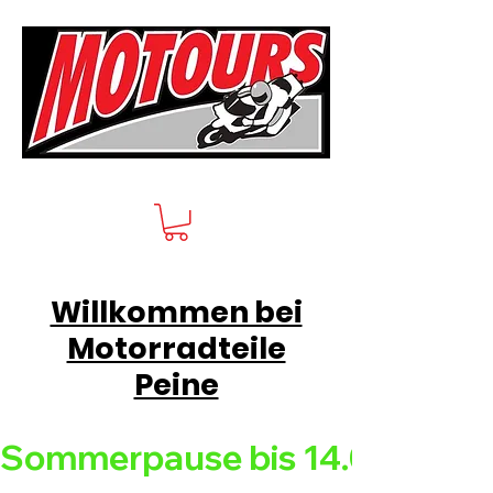
Willkommen bei
Motorradteile
Peine
Sommerpause bis 14.08.26 