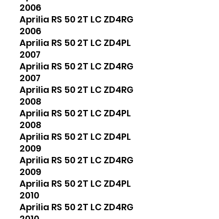
2006
Aprilia RS 50 2T LC ZD4RG
2006
Aprilia RS 50 2T LC ZD4PL
2007
Aprilia RS 50 2T LC ZD4RG
2007
Aprilia RS 50 2T LC ZD4RG
2008
Aprilia RS 50 2T LC ZD4PL
2008
Aprilia RS 50 2T LC ZD4PL
2009
Aprilia RS 50 2T LC ZD4RG
2009
Aprilia RS 50 2T LC ZD4PL
2010
Aprilia RS 50 2T LC ZD4RG
2010