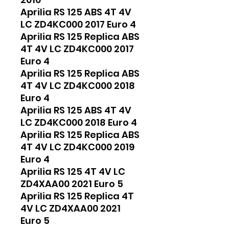
Aprilia RS 125 ABS 4T 4V
LC ZD4KC000 2017 Euro 4
Aprilia RS 125 Replica ABS
4T 4V LC ZD4KC000 2017
Euro 4
Aprilia RS 125 Replica ABS
4T 4V LC ZD4KC000 2018
Euro 4
Aprilia RS 125 ABS 4T 4V
LC ZD4KC000 2018 Euro 4
Aprilia RS 125 Replica ABS
4T 4V LC ZD4KC000 2019
Euro 4
Aprilia RS 125 4T 4V LC
ZD4XAA00 2021 Euro 5
Aprilia RS 125 Replica 4T
4V LC ZD4XAA00 2021
Euro 5