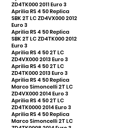
ZD4TK000 2011 Euro 3
Aprilia RS 4 50 Replica
SBK 2T LC ZD4VX000 2012
Euro 3
Aprilia RS 4 50 Replica
SBK 2T LC ZD4TK000 2012
Euro 3
Aprilia RS 4 50 2T LC
ZD4VX000 2013 Euro 3
Aprilia RS 4 50 2T LC
ZD4TK000 2013 Euro 3
Aprilia RS 4 50 Replica
Marco Simoncelli 2T LC
ZD4VX000 2014 Euro 3
Aprilia RS 4 50 2T LC
ZD4TK0000 2014 Euro 3
Aprilia RS 4 50 Replica
Marco Simoncelli 2T LC
ZD4TK0008 2014 Euro 3