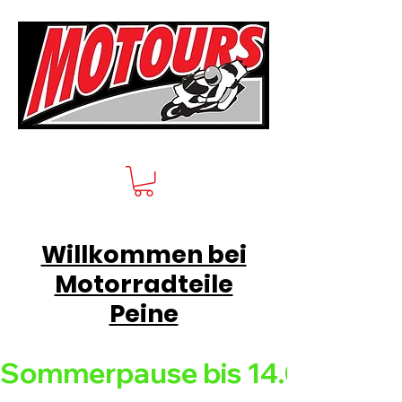
Willkommen bei
Motorradteile
Peine
Sommerpause bis 14.08.26 