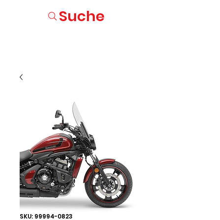
Suche
SKU: 99994-0823