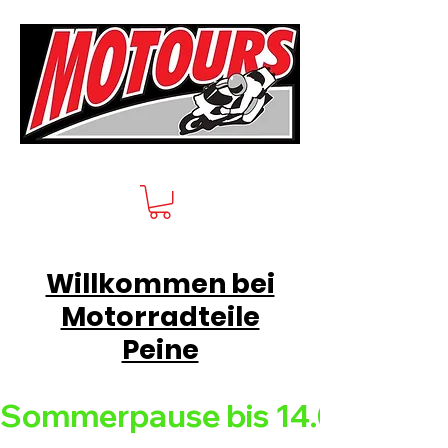
Willkommen bei
Motorradteile
Peine
Sommerpause bis 14.08.26 