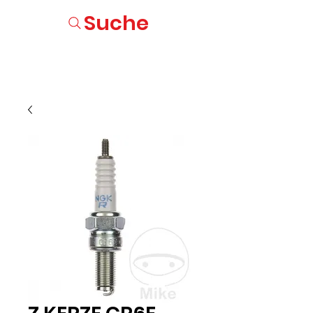
Suche