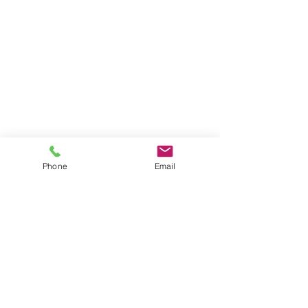
Phone
Email
Impressum