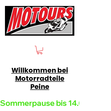
Willkommen bei
Motorradteile
Peine
Sommerpause bis 14.08.26 