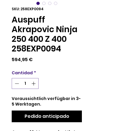
SKU: 258EXP0094
Auspuff
Akrapovic Ninja
250 400 Z 400
258EXP0094
Precio
594,95 €
Cantidad
*
Voraussichtlich verfügbar in 3-
5 Werktagen.
Pedido anticipado