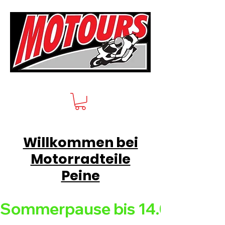
Willkommen bei
Motorradteile
Peine
Sommerpause bis 14.08.26 