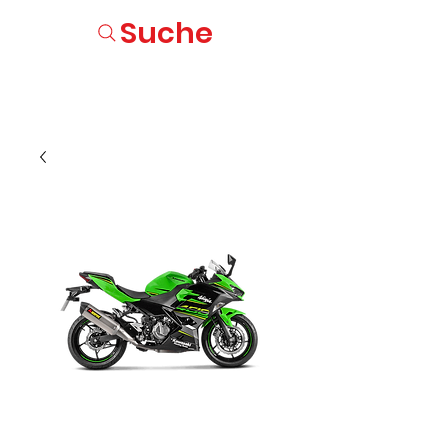
Suche