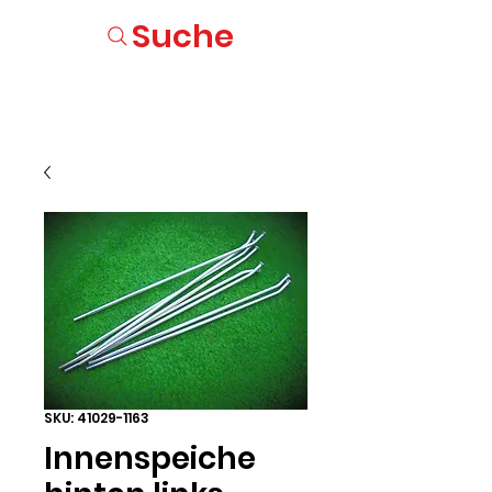
Suche
SKU: 41029-1163
Innenspeiche