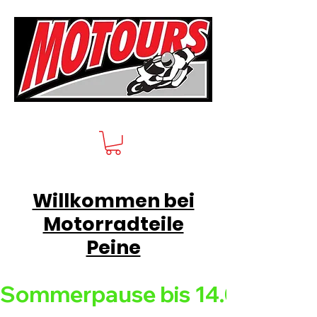
Willkommen bei
Motorradteile
Peine
Sommerpause bis 14.08.26 