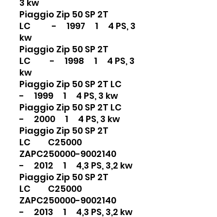
3 kw
Piaggio Zip 50 SP 2T
LC - 1997 1 4 PS, 3
kw
Piaggio Zip 50 SP 2T
LC - 1998 1 4 PS, 3
kw
Piaggio Zip 50 SP 2T LC
- 1999 1 4 PS, 3 kw
Piaggio Zip 50 SP 2T LC
- 2000 1 4 PS, 3 kw
Piaggio Zip 50 SP 2T
LC C25000
ZAPC250000-9002140
- 2012 1 4,3 PS, 3,2 kw
Piaggio Zip 50 SP 2T
LC C25000
ZAPC250000-9002140
- 2013 1 4,3 PS, 3,2 kw