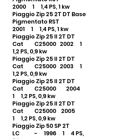
2000 1 1,4 PS, 1 kw
Piaggio Zip 25 2T DT Base
Pigmentato RST
2001 1 1,4 PS, 1 kw
Piaggio Zip 25 II 2T DT
Cat C25000 2002 1
1,2 PS, 0,9 kw
Piaggio Zip 25 II 2T DT
Cat C25000 2003 1
1,2 PS, 0,9 kw
Piaggio Zip 25 II 2T DT
Cat C25000 2004
1 1,2 PS, 0,9 kw
Piaggio Zip 25 II 2T DT
Cat C25000 2005
1 1,2 PS, 0,9 kw
Piaggio Zip 50 SP 2T
LC - 1996 1 4 PS,