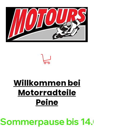
Willkommen bei
Motorradteile
Peine
Sommerpause bis 14.08.26 