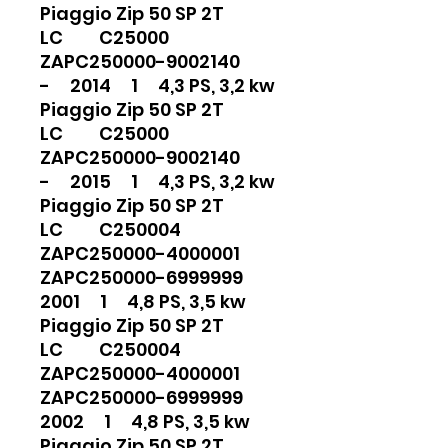
Piaggio Zip 50 SP 2T
LC C25000
ZAPC250000-9002140
- 2014 1 4,3 PS, 3,2 kw
Piaggio Zip 50 SP 2T
LC C25000
ZAPC250000-9002140
- 2015 1 4,3 PS, 3,2 kw
Piaggio Zip 50 SP 2T
LC C250004
ZAPC250000-4000001
ZAPC250000-6999999
2001 1 4,8 PS, 3,5 kw
Piaggio Zip 50 SP 2T
LC C250004
ZAPC250000-4000001
ZAPC250000-6999999
2002 1 4,8 PS, 3,5 kw
Piaggio Zip 50 SP 2T