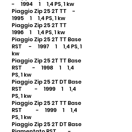
- 1994 1 1,4 PS, 1 kw
Piaggio Zip 25 2T TT -
1995 1 1,4 PS, 1 kw
Piaggio Zip 25 2T TT
1996 1 1,4 PS, 1 kw
Piaggio Zip 25 2T TT Base
RST - 1997 1 1,4 PS, 1
kw
Piaggio Zip 25 2T TT Base
RST - 1998 1 1,4
PS, 1 kw
Piaggio Zip 25 2T DT Base
RST - 1999 1 1,4
PS, 1 kw
Piaggio Zip 25 2T TT Base
RST - 1999 1 1,4
PS, 1 kw
Piaggio Zip 25 2T DT Base
Pigmentato RST -