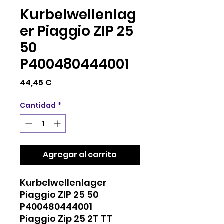
Kurbelwellenlag
er Piaggio ZIP 25
50
P400480444001
Precio
44,45 €
Cantidad
*
Agregar al carrito
Kurbelwellenlager
Piaggio ZIP 25 50
P400480444001
Piaggio Zip 25 2T TT