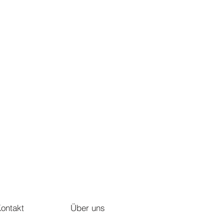
ontakt
Über uns