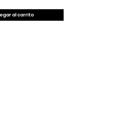
egar al carrito