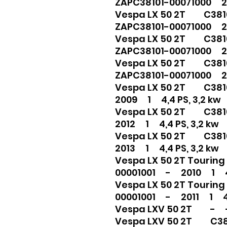
ZAPC38101-00071000 20
Vespa LX 50 2T C381
ZAPC38101-00071000 20
Vespa LX 50 2T C381
ZAPC38101-00071000 20
Vespa LX 50 2T C381
ZAPC38101-00071000 20
Vespa LX 50 2T C38
2009 1 4,4 PS, 3,2 kw
Vespa LX 50 2T C38
2012 1 4,4 PS, 3,2 kw
Vespa LX 50 2T C38
2013 1 4,4 PS, 3,2 kw
Vespa LX 50 2T Touri
00001001 - 2010 1 4,4
Vespa LX 50 2T Touri
00001001 - 2011 1 4,4
Vespa LXV 50 2T - -
Vespa LXV 50 2T C3