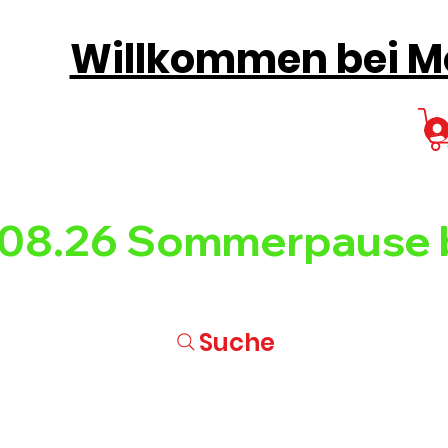
Willkommen bei Mo
08.26 
Suche