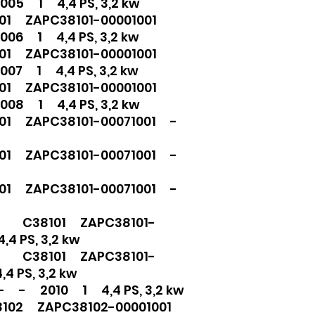
05 1 4,4 PS, 3,2 kw
01 ZAPC38101-00001001
06 1 4,4 PS, 3,2 kw
01 ZAPC38101-00001001
07 1 4,4 PS, 3,2 kw
01 ZAPC38101-00001001
08 1 4,4 PS, 3,2 kw
101 ZAPC38101-00071001 -
101 ZAPC38101-00071001 -
101 ZAPC38101-00071001 -
ng C38101 ZAPC38101-
 PS, 3,2 kw
ng C38101 ZAPC38101-
 PS, 3,2 kw
 - 2010 1 4,4 PS, 3,2 kw
8102 ZAPC38102-00001001