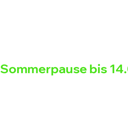
Sommerpause bis 14.