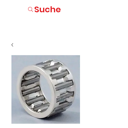
Suche