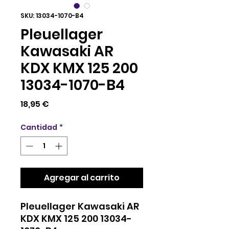
SKU: 13034-1070-B4
Pleuellager
Kawasaki AR
KDX KMX 125 200
13034-1070-B4
Precio
18,95 €
Cantidad
*
Agregar al carrito
Pleuellager Kawasaki AR
KDX KMX 125 200 13034-