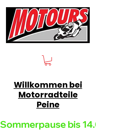
Willkommen bei
Motorradteile
Peine
Sommerpause bis 14.08.26 