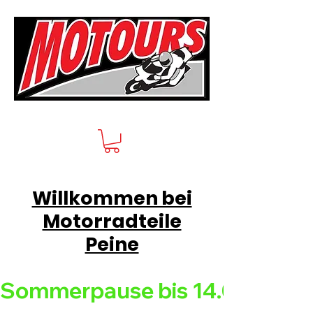
Willkommen bei
Motorradteile
Peine
Sommerpause bis 14.08.26 