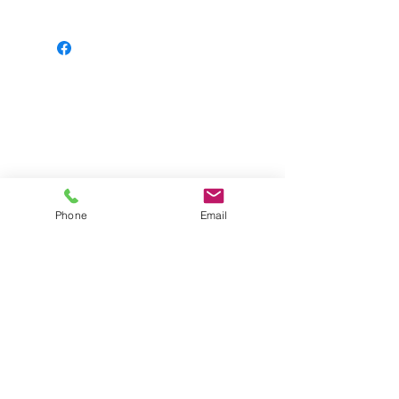
Phone
Email
Impressum