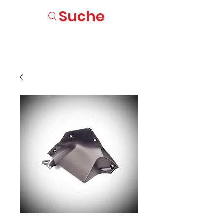
Suche