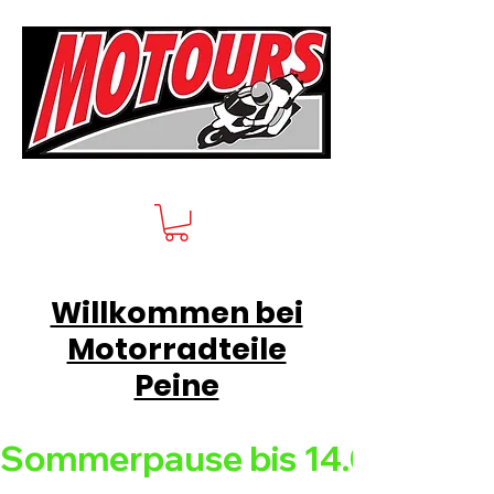
Willkommen bei
Motorradteile
Peine
Sommerpause bis 14.08.26 