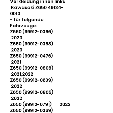
Verkleidung innen links
Kawasaki Z650 49134-
0010
- für folgende
Fahrzeuge:
Z650 (99912-0366)
2020
Z650 (99912-0368)
2020
Z650 (99912-0476)
2021
Z650 (99912-0808)
2021,2022
Z650 (99912-0639)
2022
Z650 (99912-0805)
2022
Z650 (99912-0791) 2022
Z650 (99912-0369)