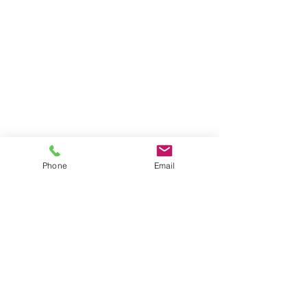
Phone
Email
Impressum