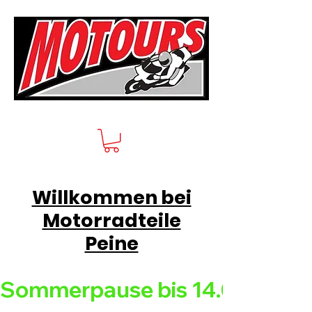
Willkommen bei
Motorradteile
Peine
Sommerpause bis 14.08.26 