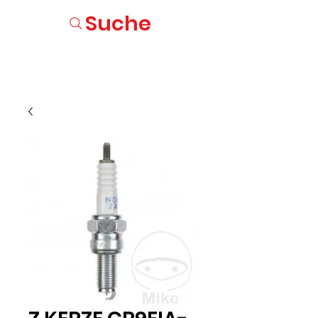
Suche