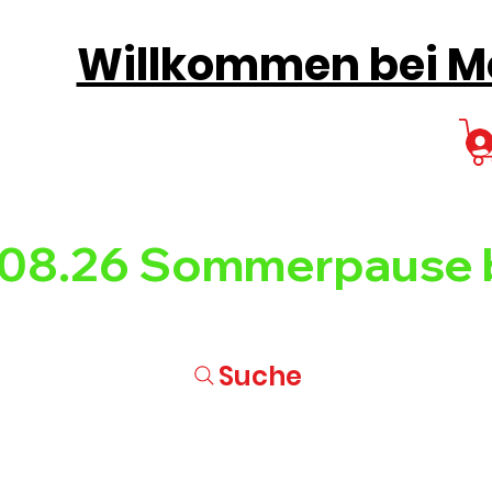
Willkommen bei Mo
08.26 
Suche