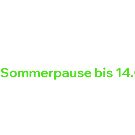
Sommerpause bis 14.