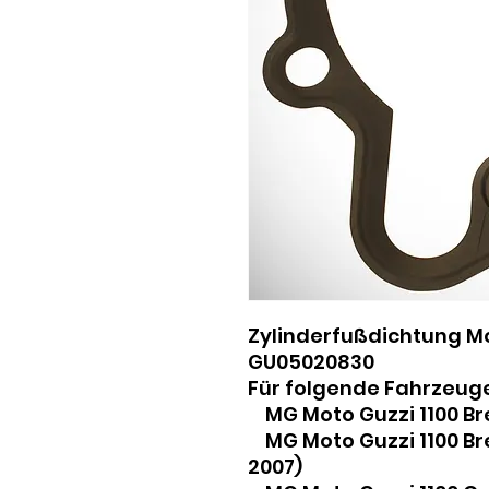
Zylinderfußdichtung Mo
GU05020830
Für folgende Fahrzeuge
MG Moto Guzzi 1100 Bre
MG Moto Guzzi 1100 Bre
2007)