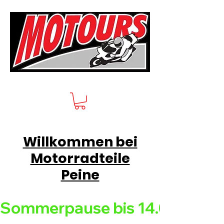
Willkommen bei
Motorradteile
Peine
Sommerpause bis 14.08.26 