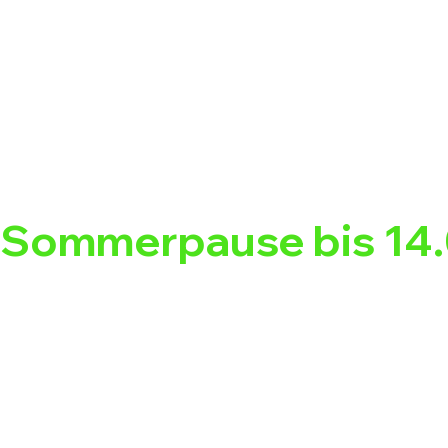
Sommerpause bis 14.