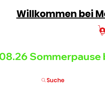
Willkommen bei Mo
08.26 
Suche