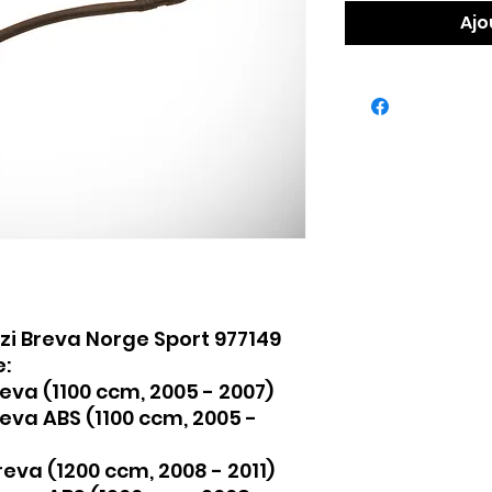
Ajo
zi Breva Norge Sport 977149
:
eva (1100 ccm, 2005 - 2007)
eva ABS (1100 ccm, 2005 -
eva (1200 ccm, 2008 - 2011)