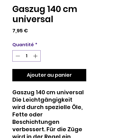
Gaszug 140 cm
universal
Prix
7,95 €
Quantité
*
Ajouter au panier
Gaszug 140 cm universal
Die Leichtgängigkeit
wird durch spezielle Öle,
Fette oder
Beschichtungen
verbessert. Für die Züge
wird in der Regel ein