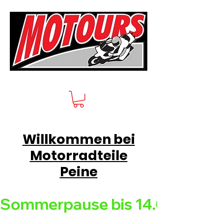
Willkommen bei
Motorradteile
Peine
Sommerpause bis 14.08.26 