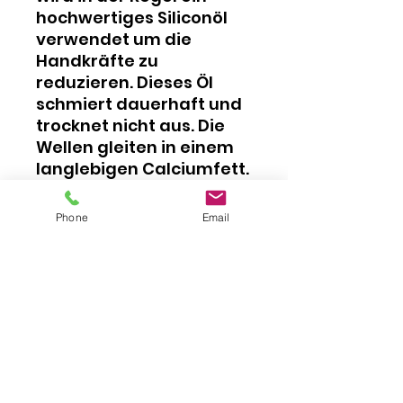
hochwertiges Siliconöl
verwendet um die
Handkräfte zu
reduzieren. Dieses Öl
schmiert dauerhaft und
trocknet nicht aus. Die
Wellen gleiten in einem
langlebigen Calciumfett.
Phone
Email
Impressum