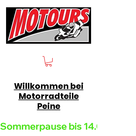
Willkommen bei
Motorradteile
Peine
Sommerpause bis 14.08.26 