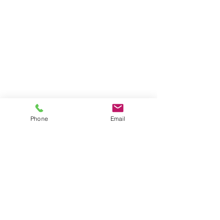
Phone
Email
Impressum