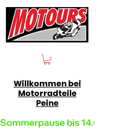
Willkommen bei
Motorradteile
Peine
Sommerpause bis 14.08.26 