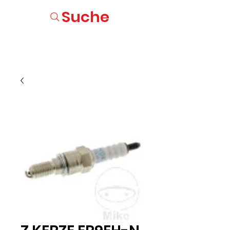
Suche