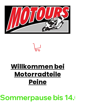
Willkommen bei
Motorradteile
Peine
Sommerpause bis 14.08.26 