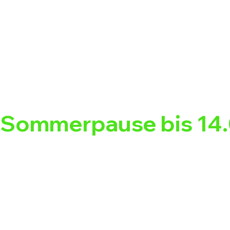
Sommerpause bis 14.