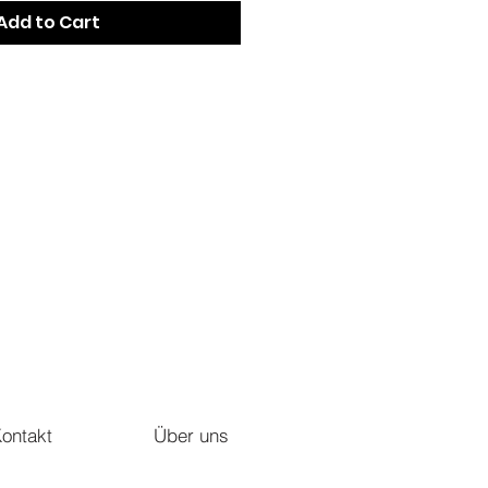
Add to Cart
ontakt
Über uns