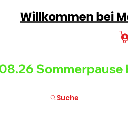
Willkommen bei Mo
08.26 
Suche