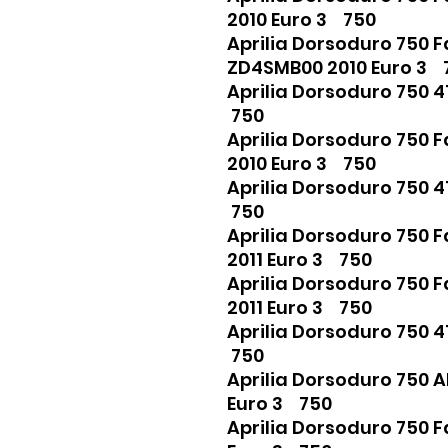
2010 Euro 3 750
Aprilia Dorsoduro 750 F
ZD4SMB00 2010 Euro 3
Aprilia Dorsoduro 750 
750
Aprilia Dorsoduro 750 
2010 Euro 3 750
Aprilia Dorsoduro 750 
750
Aprilia Dorsoduro 750 
2011 Euro 3 750
Aprilia Dorsoduro 750 
2011 Euro 3 750
Aprilia Dorsoduro 750 
750
Aprilia Dorsoduro 750 
Euro 3 750
Aprilia Dorsoduro 750 F