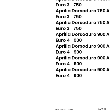
Euro 3 750
Aprilia Dorsoduro 750 
Euro 3 750
Aprilia Dorsoduro 750 
Euro 3 750
Aprilia Dorsoduro 900 
Euro 4 900
Aprilia Dorsoduro 900 
Euro 4 900
Aprilia Dorsoduro 900 
Euro 4 900
Aprilia Dorsoduro 900 
Euro 4 900
Impressum
AGB