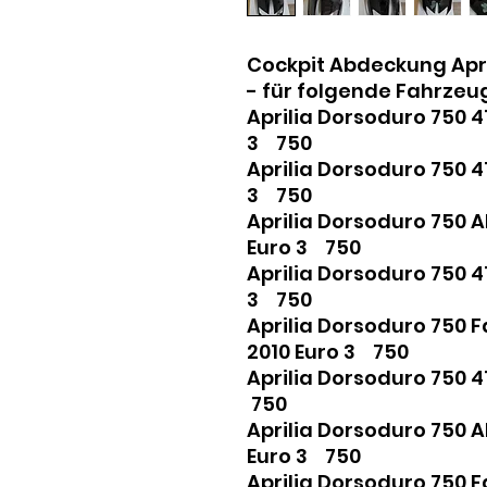
Cockpit Abdeckung Apri
- für folgende Fahrzeu
Aprilia Dorsoduro 750 
3 750
Aprilia Dorsoduro 750 
3 750
Aprilia Dorsoduro 750 
Euro 3 750
Aprilia Dorsoduro 750 
3 750
Aprilia Dorsoduro 750 
2010 Euro 3 750
Aprilia Dorsoduro 750 
750
Aprilia Dorsoduro 750 
Euro 3 750
Aprilia Dorsoduro 750 