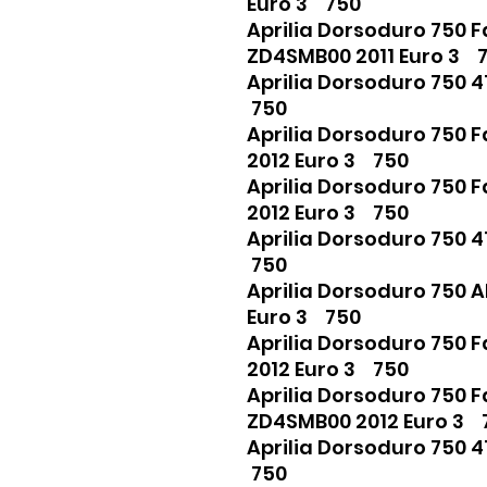
Euro 3 750
Aprilia Dorsoduro 750 F
ZD4SMB00 2011 Euro 3 
Aprilia Dorsoduro 750 
750
Aprilia Dorsoduro 750 
2012 Euro 3 750
Aprilia Dorsoduro 750 
2012 Euro 3 750
Aprilia Dorsoduro 750 
750
Aprilia Dorsoduro 750 
Euro 3 750
Aprilia Dorsoduro 750 
2012 Euro 3 750
Aprilia Dorsoduro 750 F
ZD4SMB00 2012 Euro 3
Aprilia Dorsoduro 750 
750