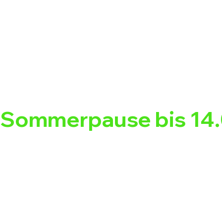
Sommerpause bis 14.