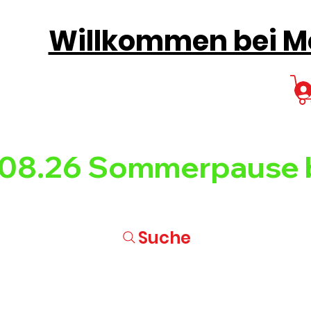
Willkommen bei Mo
08.26 
Suche