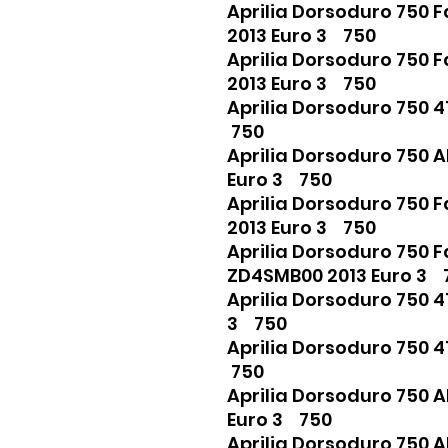
Aprilia Dorsoduro 750 
2013 Euro 3 750
Aprilia Dorsoduro 750 
2013 Euro 3 750
Aprilia Dorsoduro 750 
750
Aprilia Dorsoduro 750 
Euro 3 750
Aprilia Dorsoduro 750 
2013 Euro 3 750
Aprilia Dorsoduro 750 F
ZD4SMB00 2013 Euro 3
Aprilia Dorsoduro 750 
3 750
Aprilia Dorsoduro 750 
750
Aprilia Dorsoduro 750 
Euro 3 750
Aprilia Dorsoduro 750 