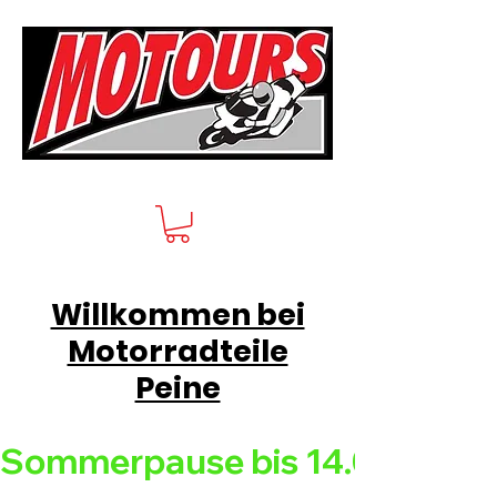
Willkommen bei
Motorradteile
Peine
Sommerpause bis 14.08.26 