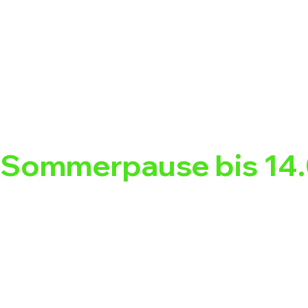
Sommerpause bis 14.