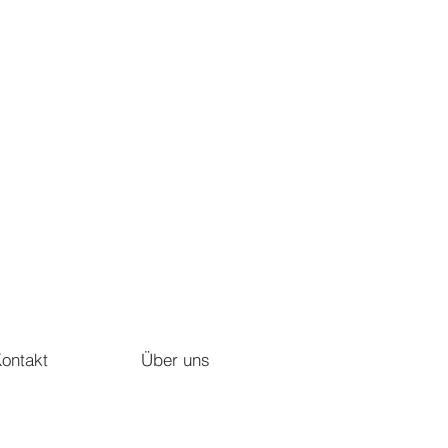
ontakt
Über uns