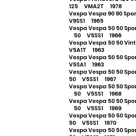
125 VMA2T 1978
Vespa Vespa 90 90 Sp
V9SS1 1965
Vespa Vespa 50 50 Spo
50 V5SS1 1966
Vespa Vespa 50 50 Vi
V5A1T 1963
Vespa Vespa 50 50 Sp
V5SA1 1963
Vespa Vespa 50 50 Spo
50 V5SS1 1967
Vespa Vespa 50 50 Spo
50 V5SS1 1968
Vespa Vespa 50 50 Spo
50 V5SS1 1969
Vespa Vespa 50 50 Spo
50 V5SS1 1970
Vespa Vespa 50 50 Spo