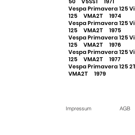
50 V5SS1 1971
Vespa Primavera 125 
125 VMA2T 1974
Vespa Primavera 125 
125 VMA2T 1975
Vespa Primavera 125 
125 VMA2T 1976
Vespa Primavera 125 
125 VMA2T 1977
Vespa Primavera 125
VMA2T 1979
Impressum
AGB