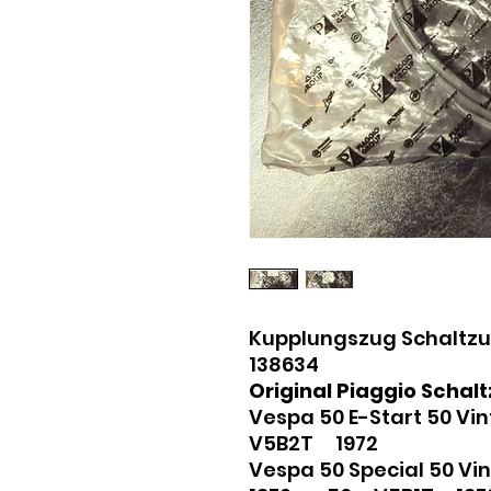
Kupplungszug Schaltzu
138634
Original Piaggio Schalt
Vespa 50 E-Start 50 
V5B2T 1972
Vespa 50 Special 50 Vi