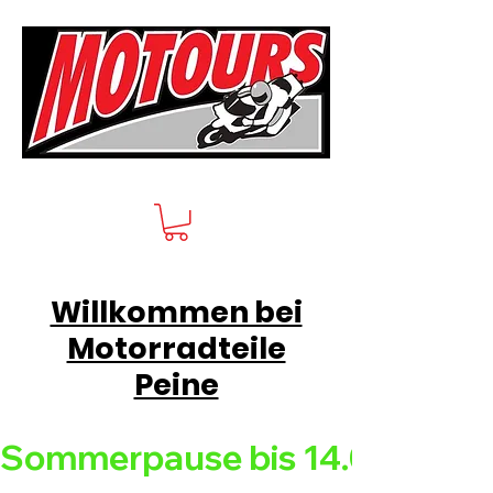
Willkommen bei
Motorradteile
Peine
Sommerpause bis 14.08.26 