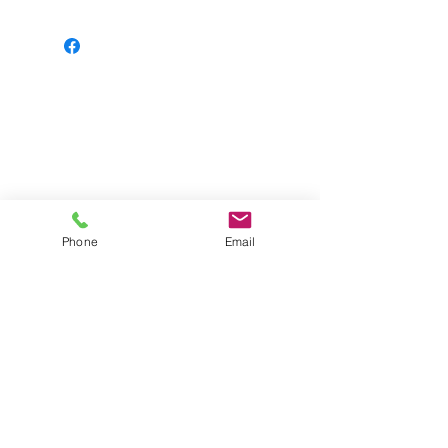
Phone
Email
Impressum