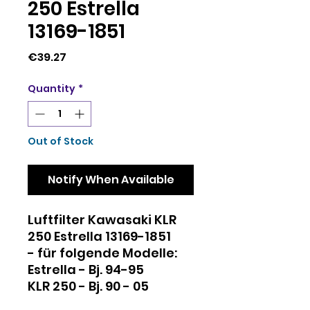
250 Estrella
13169-1851
Price
€39.27
Quantity
*
Out of Stock
Notify When Available
Luftfilter Kawasaki KLR
250 Estrella 13169-1851
- für folgende Modelle:
Estrella - Bj. 94-95
KLR 250 - Bj. 90 - 05