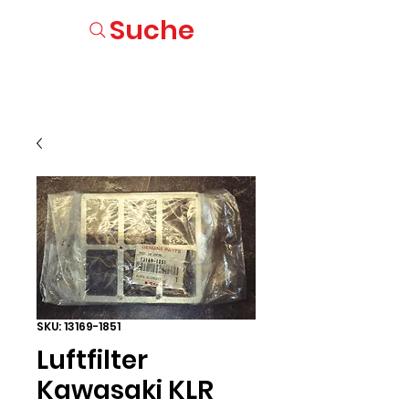
Suche
SKU: 13169-1851
Luftfilter
Kawasaki KLR