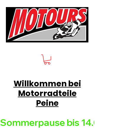
Willkommen bei
Motorradteile
Peine
Sommerpause bis 14.08.26 