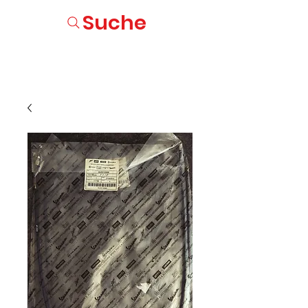
Suche