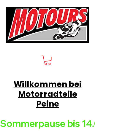
Willkommen bei
Motorradteile
Peine
Sommerpause bis 14.08.26 