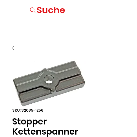
Suche
SKU: 32085-1256
Stopper
Kettenspanner