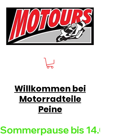
Willkommen bei
Motorradteile
Peine
Sommerpause bis 14.08.26 