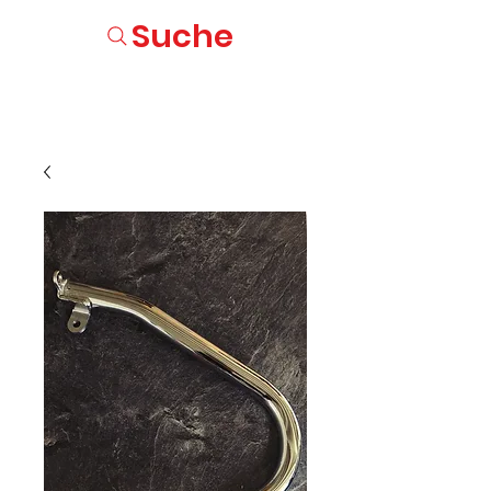
Suche