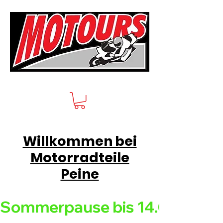
Willkommen bei
Motorradteile
Peine
Sommerpause bis 14.08.26 