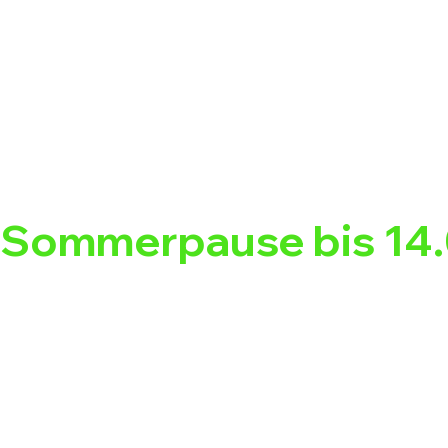
Sommerpause bis 14.