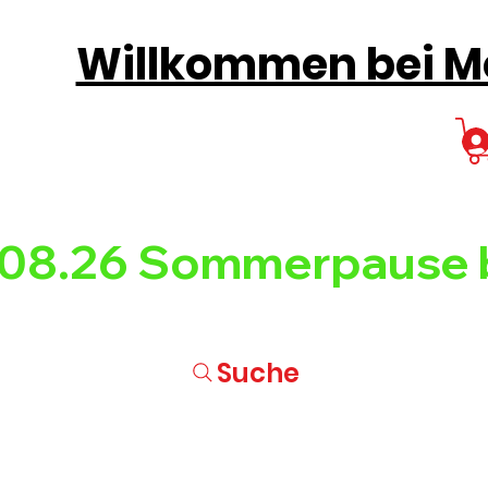
Willkommen bei Mo
08.26 
Suche