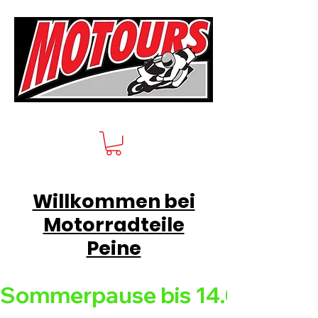
Willkommen bei
Motorradteile
Peine
Sommerpause bis 14.08.26 